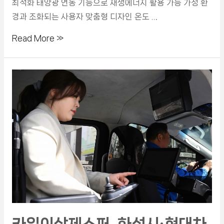
최적화 태양광 연동 기능으로 재생에너지 활용 가능 가정 환
경과 조화되는 사용자 맞춤형 디자인 온도 …
Read More »