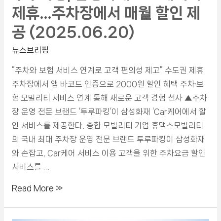
제휴…주차장에서 매월 할인 제
공 (2025.06.20)
뉴스브리핑
“주차와 보험 서비스 연계로 고객 편의성 제고” 수도권 제휴
주차장에서 앱 바코드 인증으로 2000원 할인 혜택 주차·보
험·모빌리티 서비스 연계 통해 새로운 고객 경험 선사 ▲주차
장 운영 전문 브랜드 ‘투루파킹’이 삼성화재 ‘Car케어에서 할
인 서비스를 제공한다. 종합 모빌리티 기업 휴맥스모빌리티
의 국내 최대 주차장 운영 전문 브랜드 투루파킹이 삼성화재
와 손잡고, Car케어 서비스 이용 고객을 위한 주차요금 할인
서비스를 …
Read More »