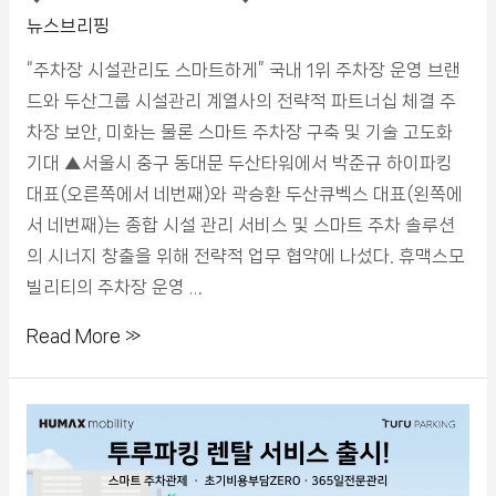
뉴스브리핑
“주차장 시설관리도 스마트하게” 국내 1위 주차장 운영 브랜
드와 두산그룹 시설관리 계열사의 전략적 파트너십 체결 주
차장 보안, 미화는 물론 스마트 주차장 구축 및 기술 고도화
기대 ▲서울시 중구 동대문 두산타워에서 박준규 하이파킹
대표(오른쪽에서 네번째)와 곽승환 두산큐벡스 대표(왼쪽에
서 네번째)는 종합 시설 관리 서비스 및 스마트 주차 솔루션
의 시너지 창출을 위해 전략적 업무 협약에 나섰다. 휴맥스모
빌리티의 주차장 운영 …
Read More »