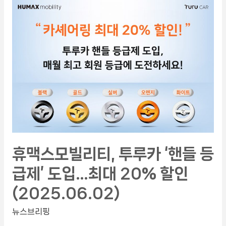
휴맥스모빌리티, 투루카 ‘핸들 등
급제’ 도입…최대 20% 할인
(2025.06.02)
뉴스브리핑