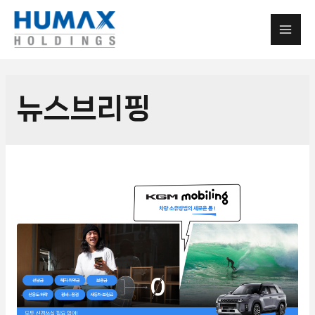
뉴스브리핑