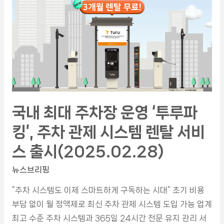
국내 최대 주차장 운영 ‘투루파
킹’, 주차 관제 시스템 렌탈 서비
스 출시(2025.02.28)
뉴스브리핑
“주차 시스템도 이제 스마트하게 구독하는 시대” 초기 비용
부담 없이 월 정액제로 최신 주차 관제 시스템 도입 가능 업계
최고 수준 주차 시스템과 365일 24시간 전문 유지 관리 서