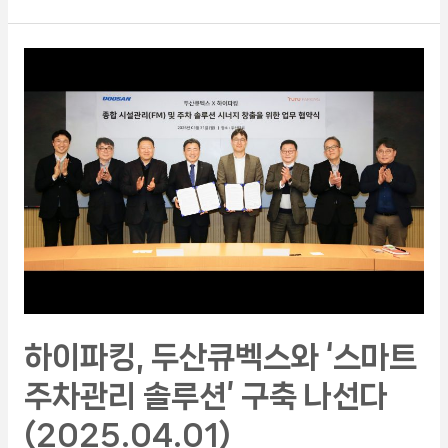
하이파킹, 두산큐벡스와 ‘스마트
주차관리 솔루션’ 구축 나선다
(2025.04.01)