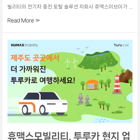
빌리티의 전기차 충전 토탈 솔루션 자회사 휴맥스이브이가 …
Read More »
휴맥스모빌리티, 투루카 현지 업