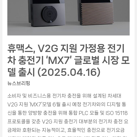
휴맥스, V2G 지원 가정용 전기
차 충전기 ‘MX7’ 글로벌 시장 모
델 출시 (2025.04.16)
뉴스브리핑
소비자 및 비즈니스용 전기차 충전을 위해 설계된 차세대
V2G 지원 ‘MX7’모델 6월 출시 예정 전기차와의 디지털 통
신을 통한 양방향 충전을 위해 통합 PLC 모듈 및 ISO 15118
프로토콜을 갖춘 V2G 지원 충전기 대부분의 전기차 충전 요
금제와 호환되는 지능적이고, 효율적인 충전으로 전기요금