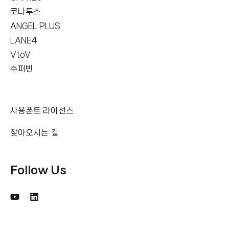
코나투스
ANGEL PLUS
LANE4
VtoV
수퍼빈
사용폰트 라이선스
찾아오시는 길
Follow Us