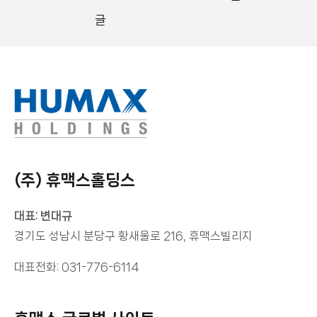
글
(주) 휴맥스홀딩스
대표: 변대규
경기도 성남시 분당구 황새울로 216, 휴맥스빌리지
대표전화: 031-776-6114