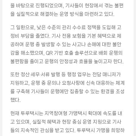
을 바탕으로 진행되었으며, 기사들이 현장에서 겪는 불편
을 실질적으로 해결하는 운영 방식을 마련하고 있다.
그 일환으로, 낮은 수준의 관리 수수료 정책을 도입해 고
정비 부담을 줄였다. 기사 전용 보험을 기본 혜택으로 제
공하여 운행 중 발생할 수 있는 사고나 손해에 대한 불안
감을 해소했으며, QR 기반 호출 솔루션으로 배회 운행의
불편함을 줄이고 운행의 안정성과 효율을 높이고자 한다.
또한 정산·세무·서류 발행 등 행정 업무는 전담 매니저가
지원하고, 운행 중 문의나 요청사항에 신속 대응하는 체계
를 구축해 기사들이 운행에만 집중할 수 있는 환경을 조성
했다.
현재 투루택시는 지역참여형 가맹택시 확대에 속도를 내
고 있으며, 실질적 혜택과 현장 중심 운영 지원으로 기사
들의 지속적인 관심을 받고 있다. 투루택시 가맹을 희망하