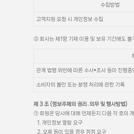
수집방법
고객지원 요청 시 개인정보 수집
② 회사는 제1항 기재 이용 및 보유 기간에도 
관계 법령 위반에 따른 수사•조사 등이 진행중
소비자의 불만 또는 분쟁 처리에 관한 기록
제 3 조 (정보주체의 권리․의무 및 행사방법)
① 회원은 당사에 대해 언제든지 다음 각 호의 
1. 개인정보 열람 요구
2. 오류 등이 있을 경우 정정 요구