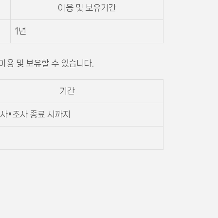
이용 및 보유기간
1년
이용 및 보유할 수 있습니다.
기간
수사•조사 종료 시까지