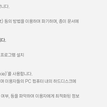
합니다.
t) 등의 방법을 이용하여 파기하며, 종이 문서에
다.
안프로그램 설치
e)’를 사용합니다.
이며 이용자들의 PC 컴퓨터 내의 하드디스크에
속 여부, 등을 파악하여 이용자에게 최적화된 정보