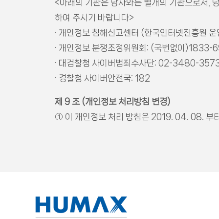
<아래의 기관은 당사와는 별개의 기관으로서, 
하여 주시기 바랍니다>
· 개인정보 침해신고센터 (한국인터넷진흥원 운영)
· 개인정보 분쟁조정위원회: (국번없이)1833-6
· 대검찰청 사이버범죄수사단: 02-3480-357
· 경찰청 사이버안전국: 182
제 9 조 (개인정보 처리방침 변경)
① 이 개인정보 처리 방침은 2019. 04. 08. 