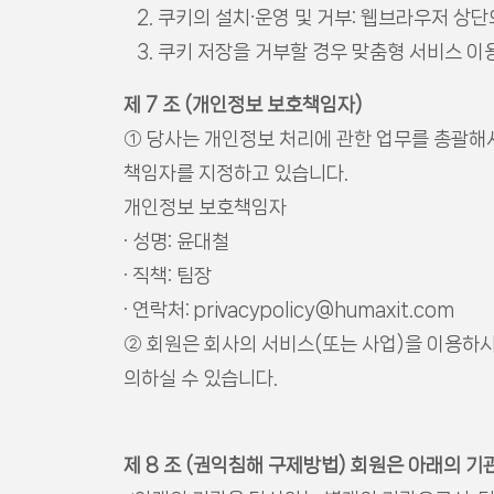
2. 쿠키의 설치∙운영 및 거부: 웹브라우저 상
3. 쿠키 저장을 거부할 경우 맞춤형 서비스 이
제 7 조 (개인정보 보호책임자)
① 당사는 개인정보 처리에 관한 업무를 총괄해
책임자를 지정하고 있습니다.
개인정보 보호책임자
· 성명: 윤대철
· 직책: 팀장
· 연락처: privacypolicy@humaxit.com
② 회원은 회사의 서비스(또는 사업)을 이용하시
의하실 수 있습니다.
제 8 조 (권익침해 구제방법) 회원은 아래의 