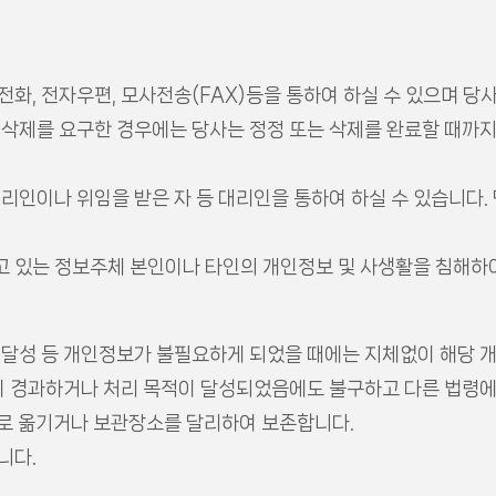
 전화, 전자우편, 모사전송(FAX)등을 통하여 하실 수 있으며 
는 삭제를 요구한 경우에는 당사는 정정 또는 삭제를 완료할 때까
리인이나 위임을 받은 자 등 대리인을 통하여 하실 수 있습니다.
고 있는 정보주체 본인이나 타인의 개인정보 및 사생활을 침해하
적 달성 등 개인정보가 불필요하게 되었을 때에는 지체없이 해당 
 경과하거나 처리 목적이 달성되었음에도 불구하고 다른 법령에
)로 옮기거나 보관장소를 달리하여 보존합니다.
니다.