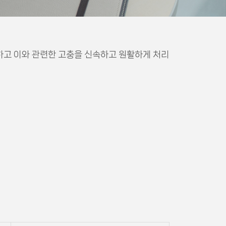
호하고 이와 관련한 고충을 신속하고 원활하게 처리