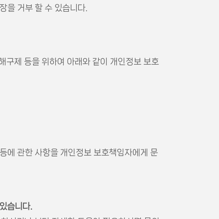
장을 거부 할 수 있습니다.
해구제 등을 위하여 아래와 같이 개인정보 보호
제 등에 관한 사항을 개인정보 보호책임자에게 문
 있습니다.