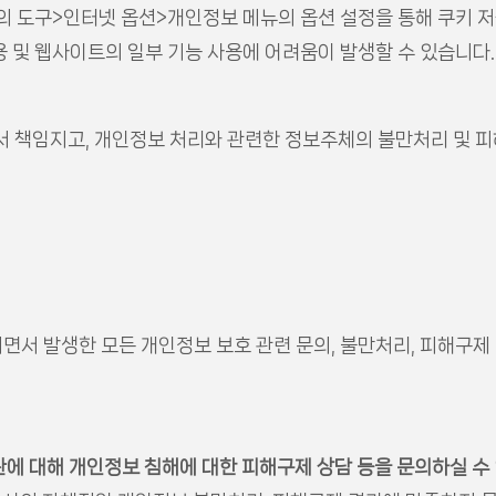
단의 도구>인터넷 옵션>개인정보 메뉴의 옵션 설정을 통해 쿠키 저
용 및 웹사이트의 일부 기능 사용에 어려움이 발생할 수 있습니다.
서 책임지고, 개인정보 처리와 관련한 정보주체의 불만처리 및 피
면서 발생한 모든 개인정보 보호 관련 문의, 불만처리, 피해구
기관에 대해 개인정보 침해에 대한 피해구제 상담 등을 문의하실 수