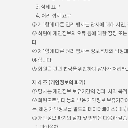
3. 삭제 요구
4. 처리 정지 요구
② 제1항에 따른 권리 행사는 당사에 대해 서면,
③ 회원이 개인정보의 오류 등에 대한 정정 또
다.
④ 제1항에 따른 권리 행사는 정보주체의 법정대
야 합니다.
⑤ 회원은 관련 법령을 위반하여 당사가 처리하
제 4 조 (개인정보의 파기)
① 당사는 개인정보 보유기간의 경과, 처리 목
② 회원으로부터 동의 받은 개인정보 보유기간이
는, 해당 개인정보를 별도의 데이터베이스(DB
③ 개인정보 파기의 절차 및 방법은 다음과 같습
1. 파기절차