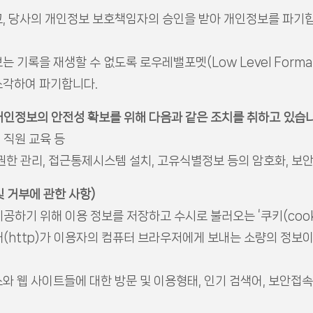
, 당사의 개인정보 보호책임자의 승인을 받아 개인정보를 파기
기록을 재생할 수 없도록 로우레밸포멧(Low Level Forma
소각하여 파기합니다.
 개인정보의 안전성 확보를 위해 다음과 같은 조치를 취하고 있습니
 직원 교육 등
권한 관리, 접근통제시스템 설치, 고유식별정보 등의 암호화, 보
및 거부에 관한 사항)
하기 위해 이용 정보를 저장하고 수시로 불러오는 ‘쿠키(cooki
(http)가 이용자의 컴퓨터 브라우저에게 보내는 소량의 정보
스와 웹 사이트들에 대한 방문 및 이용형태, 인기 검색어, 보안접