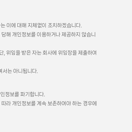
당사는 이에 대해 지체없이 조치하겠습니다.
지 당해 개인정보를 이용하거나 제공하지 않습니
 단, 위임을 받은 자는 회사에 위임장을 제출하여
여서는 아니됩니다.
개인정보를 파기합니다.
 따라 개인정보를 계속 보존하여야 하는 경우에