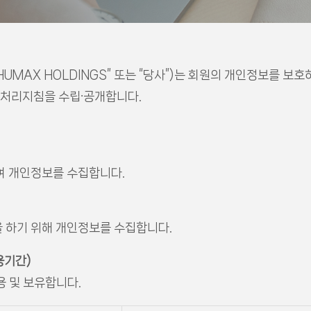
UMAX HOLDINGS” 또는 “당사”)는 회원의 개인정보를 보
 처리지침을 수립∙공개합니다.
여 개인정보를 수집합니다.
 하기 위해 개인정보를 수집합니다.
용기간)
용 및 보유합니다.