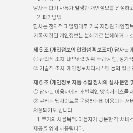
당사는 파기 사유가 발생한 개인정보를 선정하고
2. 파기방법
당사는 전자적 파일형태로 기록∙저장된 개인정보는 
기록∙저장된 개인정보는 분쇄기로 분쇄하거나 
제 5 조 (개인정보의 안전성 확보조치) 당사는
① 관리적 조치: 내부관리계획 수립∙시행, 정기적
② 기술적 조치: 개인정보처리시스템 등의 접근
제 6 조 (개인정보 자동 수집 장치의 설치∙운영 
① 당사는 이용자에게 개별적인 맞춤서비스를 제공
② 쿠키는 웹사이트를 운영하는데 이용되는 서버
저장되기도 합니다.
1. 쿠키의 사용목적: 이용자가 방문한 각 서비
제공을 위해 사용됩니다.