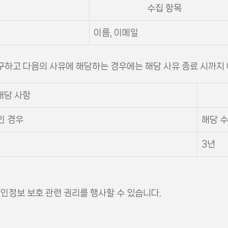
수집 항목
이름, 이메일
불구하고 다음의 사유에 해당하는 경우에는 해당 사유 종료 시까지 
해당 사항
인 경우
해당 
3년
개인정보 보호 관련 권리를 행사할 수 있습니다.