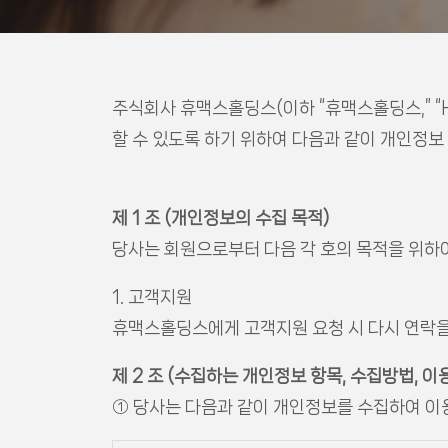
주식회사 휴맥스홀딩스(이하 “휴맥스홀딩스,” “H
할 수 있도록 하기 위하여 다음과 같이 개인정보
제 1 조 (개인정보의 수집 목적)
당사는 회원으로부터 다음 각 호의 목적을 위하
1. 고객지원
휴맥스홀딩스에게 고객지원 요청 시 다시 연락을
제 2 조 (수집하는 개인정보 항목, 수집방법, 이
① 당사는 다음과 같이 개인정보를 수집하여 이