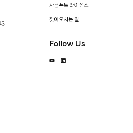
사용폰트 라이선스
찾아오시는 길
US
Follow Us