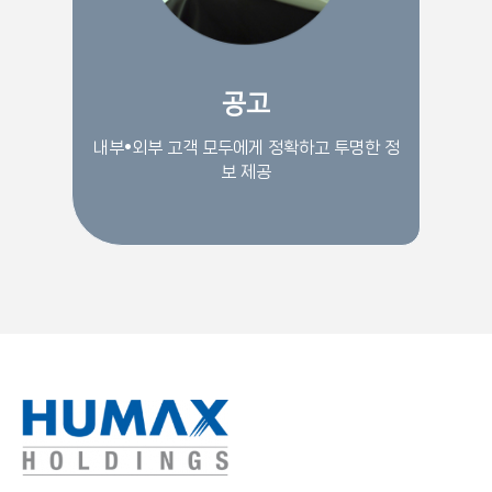
공고
내부•외부 고객 모두에게 정확하고 투명한 정
보 제공