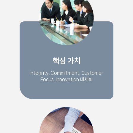
핵심 가치
Integrity, Commitment, Customer
Focus, Innovation 내재화