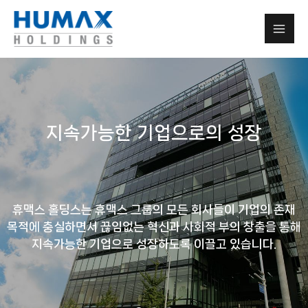
지속가능한 기업으로의 성장
휴맥스 홀딩스는 휴맥스 그룹의 모든 회사들이 기업의 존재
목적에 충실하면서 끊임없는 혁신과 사회적 부의 창출을 통해
지속가능한 기업으로 성장하도록 이끌고 있습니다.