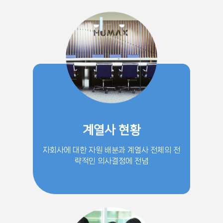
계열사 현황
자회사에 대한 자원 배분과 계열사 전체의 전
략적인 의사결정에 전념