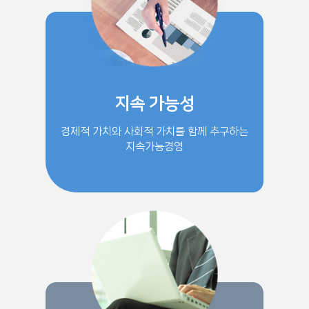
지속 가능성
경제적 가치와 사회적 가치를 함께 추구하는
지속가능경영