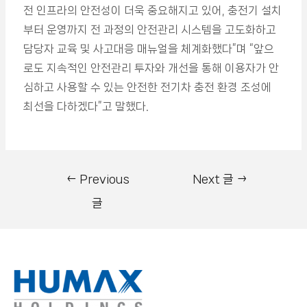
전 인프라의 안전성이 더욱 중요해지고 있어, 충전기 설치
부터 운영까지 전 과정의 안전관리 시스템을 고도화하고
담당자 교육 및 사고대응 매뉴얼을 체계화했다”며 “앞으
로도 지속적인 안전관리 투자와 개선을 통해 이용자가 안
심하고 사용할 수 있는 안전한 전기차 충전 환경 조성에
최선을 다하겠다”고 말했다.
←
Previous
Next 글
→
글