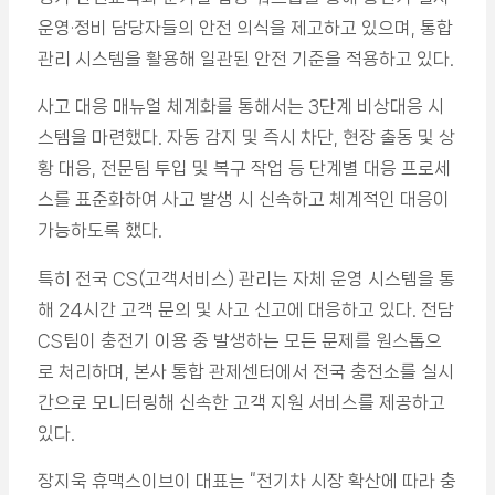
운영·정비 담당자들의 안전 의식을 제고하고 있으며, 통합
관리 시스템을 활용해 일관된 안전 기준을 적용하고 있다.
사고 대응 매뉴얼 체계화를 통해서는 3단계 비상대응 시
스템을 마련했다. 자동 감지 및 즉시 차단, 현장 출동 및 상
황 대응, 전문팀 투입 및 복구 작업 등 단계별 대응 프로세
스를 표준화하여 사고 발생 시 신속하고 체계적인 대응이
가능하도록 했다.
특히 전국 CS(고객서비스) 관리는 자체 운영 시스템을 통
해 24시간 고객 문의 및 사고 신고에 대응하고 있다. 전담
CS팀이 충전기 이용 중 발생하는 모든 문제를 원스톱으
로 처리하며, 본사 통합 관제센터에서 전국 충전소를 실시
간으로 모니터링해 신속한 고객 지원 서비스를 제공하고
있다.
장지욱 휴맥스이브이 대표는 “전기차 시장 확산에 따라 충