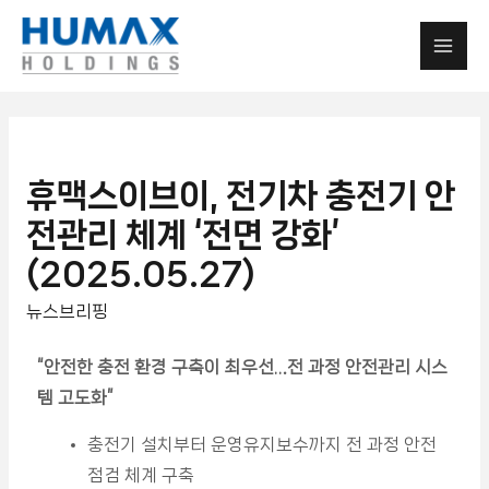
휴맥스이브이, 전기차 충전기 안
전관리 체계 ‘전면 강화’
(2025.05.27)
뉴스브리핑
“
안전한 충전 환경 구축이 최우선…전 과정 안전관리 시스
템 고도화”
충전기 설치부터 운영유지보수까지 전 과정 안전
점검 체계 구축