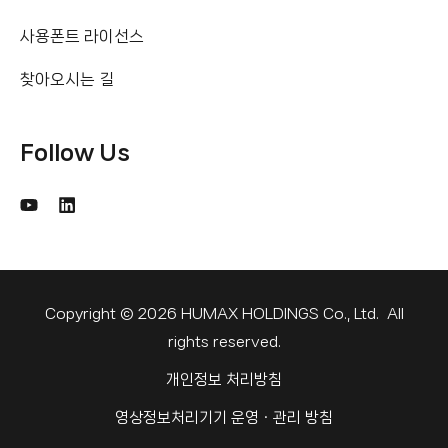
사용폰트 라이선스
찾아오시는 길
Follow Us
Copyright © 2026 HUMAX HOLDINGS Co., Ltd. All
rights reserved.
개인정보 처리방침
영상정보처리기기 운영ㆍ관리 방침