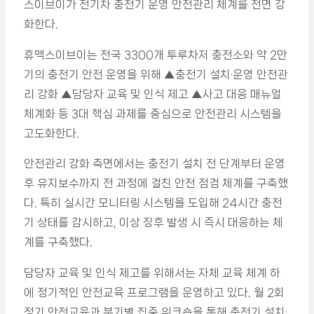
스이브이가 전기차 충전기 운영 안전관리 체계를 전면 강
화한다.
휴맥스이브이는 전국 3300개 투루차저 충전소와 약 2만
기의 충전기 안전 운영을 위해 ▲충전기 설치·운영 안전관
리 강화 ▲담당자 교육 및 인식 제고 ▲사고 대응 매뉴얼
체계화 등 3대 핵심 과제를 중심으로 안전관리 시스템을
고도화한다.
안전관리 강화 측면에서는 충전기 설치 전 단계부터 운영
후 유지보수까지 전 과정에 걸친 안전 점검 체계를 구축했
다. 특히 실시간 모니터링 시스템을 도입해 24시간 충전
기 상태를 감시하고, 이상 징후 발생 시 즉시 대응하는 체
계를 구축했다.
담당자 교육 및 인식 제고를 위해서는 자체 교육 체계 하
에 정기적인 안전교육 프로그램을 운영하고 있다. 월 2회
정기 안전교육과 분기별 집중 워크숍을 통해 충전기 설치·