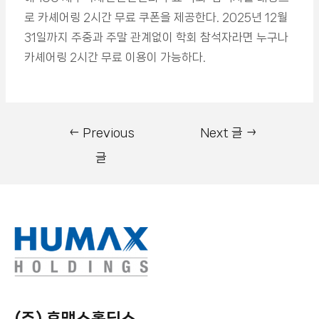
로 카셰어링 2시간 무료 쿠폰을 제공한다. 2025년 12월
31일까지 주중과 주말 관계없이 학회 참석자라면 누구나
카셰어링 2시간 무료 이용이 가능하다.
←
Previous
Next 글
→
글
(주) 휴맥스홀딩스