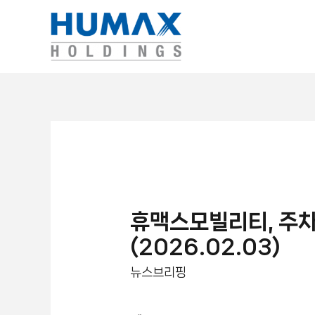
휴맥스모빌리티, 주차
(2026.02.03)
뉴스브리핑