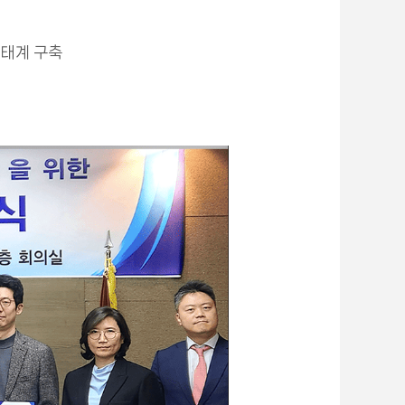
생태계 구축