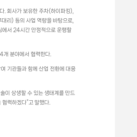
. 회사가 보유한 주차(하이파킹),
루대리) 등의 사업 역량을 바탕으로,
심에서 24시간 안정적으로 운행할
4개 분야에서 협력한다.
여 기관들과 함께 산업 전환에 대응
기술이 상생할 수 있는 생태계를 만드
 협력하겠다”고 말했다.