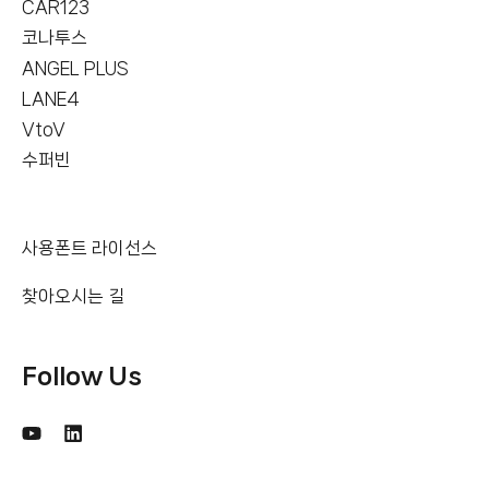
CAR123
코나투스
ANGEL PLUS
LANE4
VtoV
수퍼빈
사용폰트 라이선스
찾아오시는 길
Follow Us