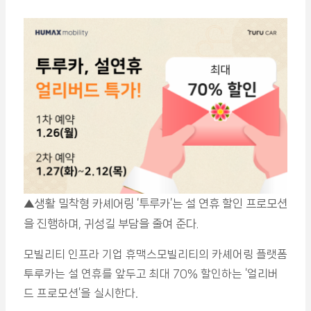
▲생활 밀착형 카셰어링 ‘투루카’는 설 연휴 할인 프로모션
을 진행하며, 귀성길 부담을 줄여 준다.
모빌리티 인프라 기업 휴맥스모빌리티의 카셰어링 플랫폼
투루카는 설 연휴를 앞두고 최대 70% 할인하는 ‘얼리버
드 프로모션’을 실시한다.