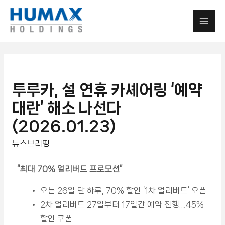
투루카, 설 연휴 카셰어링 ‘예약
대란’ 해소 나선다
(2026.01.23)
뉴스브리핑
“
최대 70% 얼리버드 프로모션”
오는 26일 단 하루, 70% 할인 ‘1차 얼리버드’ 오픈
2차 얼리버드 27일부터 17일간 예약 진행…45%
할인 쿠폰