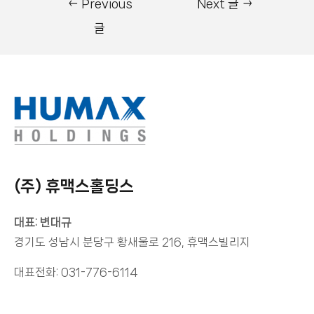
←
Previous
Next 글
→
글
(주) 휴맥스홀딩스
대표: 변대규
경기도 성남시 분당구 황새울로 216, 휴맥스빌리지
대표전화: 031-776-6114