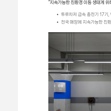
“지속가능한 친환경 이동 생태계 위해
투루차저 급속 충전기 17기,
전국 매장에 지속가능한 친환