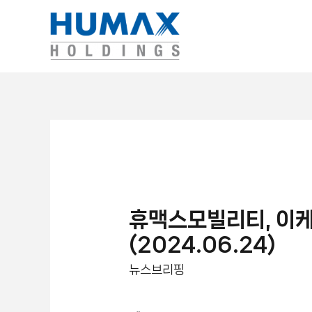
휴맥스모빌리티, 이케
(2024.06.24)
뉴스브리핑