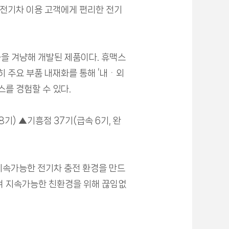
 전기차 이용 고객에게 편리한 전기
을 겨냥해 개발된 제품이다. 휴맥스
히 주요 부품 내재화를 통해 ‘내ᆞ외
를 경험할 수 있다.
기) ▲기흥점 37기(급속 6기, 완
지속가능한 전기차 충전 환경을 만드
하여 지속가능한 친환경을 위해 끊임없