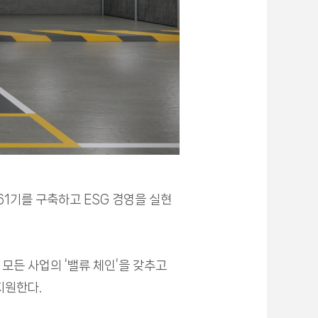
1기를 구축하고 ESG 경영을 실현
모든 사업의 ‘밸류 체인’을 갖추고
지원한다.