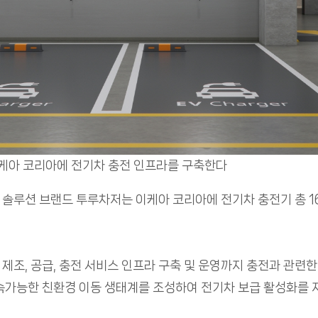
아 코리아에 전기차 충전 인프라를 구축한다
솔루션 브랜드 투루차저는 이케아 코리아에 전기차 충전기 총 16
조, 공급, 충전 서비스 인프라 구축 및 운영까지 충전과 관련한 
속가능한 친환경 이동 생태계를 조성하여 전기차 보급 활성화를 