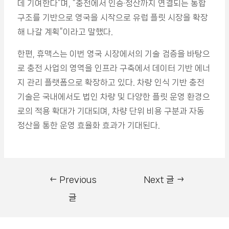
데 기여한다”며, “충전에서 인증·정산까지 연결되는 통합
구조를 기반으로 영국을 시작으로 유럽 플릿 시장을 확장
해 나갈 계획”이라고 말했다.
한편, 휴맥스는 이번 영국 시장에서의 기술 검증을 바탕으
로 충전 사업의 영역을 인프라 구축에서 데이터 기반 에너
지 관리 플랫폼으로 확장하고 있다. 차량 인식 기반 충전
기술은 국내에서도 법인 차량 및 다양한 플릿 운영 환경으
로의 적용 확대가 기대되며, 차량 단위 비용 구분과 자동
정산을 통한 운영 효율화 효과가 기대된다.
←
Previous
Next 글
→
글