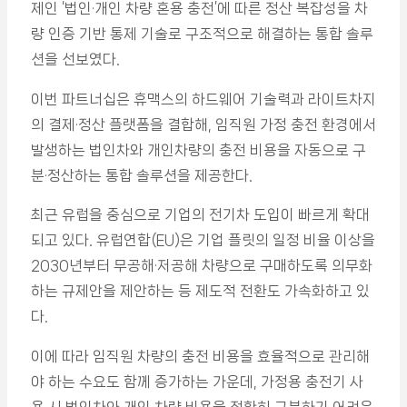
제인 ‘법인·개인 차량 혼용 충전’에 따른 정산 복잡성을 차
량 인증 기반 통제 기술로 구조적으로 해결하는 통합 솔루
션을 선보였다.
이번 파트너십은 휴맥스의 하드웨어 기술력과 라이트차지
의 결제·정산 플랫폼을 결합해, 임직원 가정 충전 환경에서
발생하는 법인차와 개인차량의 충전 비용을 자동으로 구
분·정산하는 통합 솔루션을 제공한다.
최근 유럽을 중심으로 기업의 전기차 도입이 빠르게 확대
되고 있다. 유럽연합(EU)은 기업 플릿의 일정 비율 이상을
2030년부터 무공해·저공해 차량으로 구매하도록 의무화
하는 규제안을 제안하는 등 제도적 전환도 가속화하고 있
다.
이에 따라 임직원 차량의 충전 비용을 효율적으로 관리해
야 하는 수요도 함께 증가하는 가운데, 가정용 충전기 사