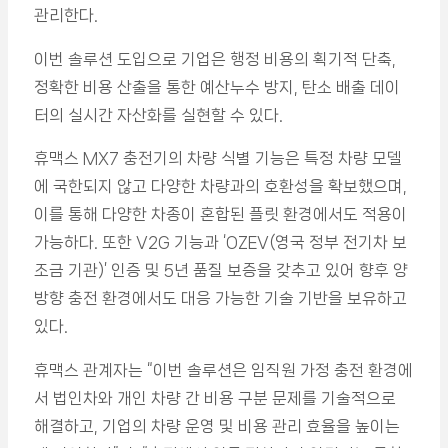
관리한다.
이번 솔루션 도입으로 기업은 행정 비용의 획기적 단축,
정확한 비용 산출을 통한 예산누수 방지, 탄소 배출 데이
터의 실시간 자산화를 실현할 수 있다.
휴맥스 MX7 충전기의 차량 식별 기능은 특정 차량 모델
에 국한되지 않고 다양한 차량과의 호환성을 확보했으며,
이를 통해 다양한 차종이 혼합된 플릿 환경에서도 적용이
가능하다. 또한 V2G 기능과 ‘OZEV(영국 정부 전기차 보
조금 기관)’ 인증 및 5년 품질 보증을 갖추고 있어 향후 양
방향 충전 환경에서도 대응 가능한 기술 기반을 보유하고
있다.
휴맥스 관계자는 “이번 솔루션은 임직원 가정 충전 환경에
서 법인차와 개인 차량 간 비용 구분 문제를 기술적으로
해결하고, 기업의 차량 운영 및 비용 관리 효율을 높이는