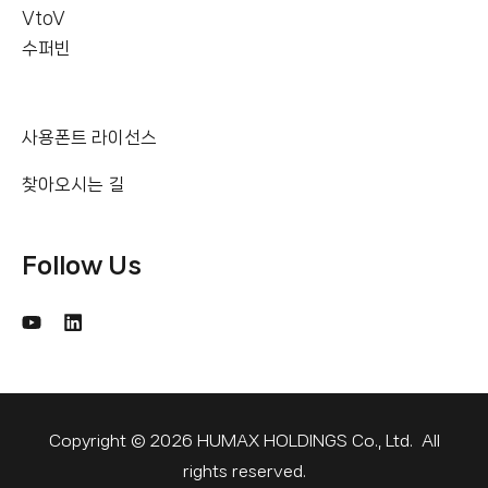
VtoV
수퍼빈
사용폰트 라이선스
찾아오시는 길
Follow Us
Copyright © 2026 HUMAX HOLDINGS Co., Ltd. All
rights reserved.