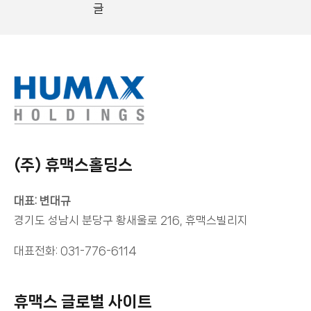
글
(주) 휴맥스홀딩스
대표: 변대규
경기도 성남시 분당구 황새울로 216, 휴맥스빌리지
대표전화: 031-776-6114
휴맥스 글로벌 사이트