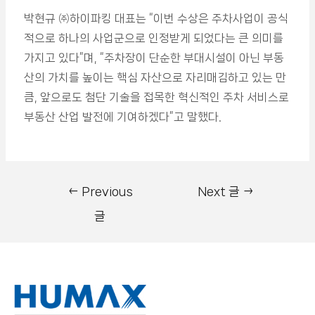
박현규 ㈜하이파킹 대표는 “이번 수상은 주차사업이 공식
적으로 하나의 사업군으로 인정받게 되었다는 큰 의미를
가지고 있다”며, “주차장이 단순한 부대시설이 아닌 부동
산의 가치를 높이는 핵심 자산으로 자리매김하고 있는 만
큼, 앞으로도 첨단 기술을 접목한 혁신적인 주차 서비스로
부동산 산업 발전에 기여하겠다”고 말했다.
←
Previous
Next 글
→
글