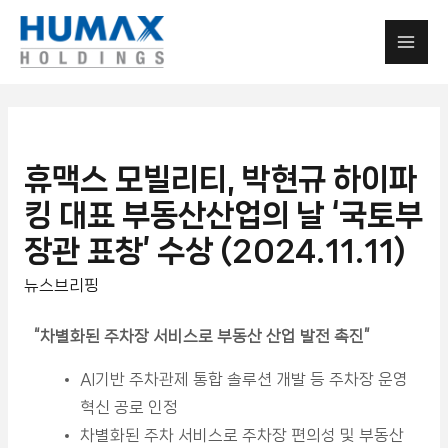
휴맥스 모빌리티, 박현규 하이파
킹 대표 부동산산업의 날 ‘국토부
장관 표창’ 수상 (2024.11.11)
뉴스브리핑
“차별화된 주차장 서비스로 부동산 산업 발전 촉진”
AI기반 주차관제 통합 솔루션 개발 등 주차장 운영
혁신 공로 인정
차별화된 주차 서비스로 주차장 편의성 및 부동산