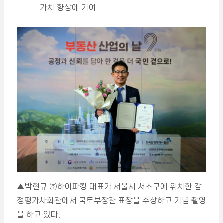
가치 향상에 기여
▲박현규 ㈜하이파킹 대표가 서울시 서초구에 위치한 감
정평가사회관에서 국토부장관 표창을 수상하고 기념 촬영
을 하고 있다.