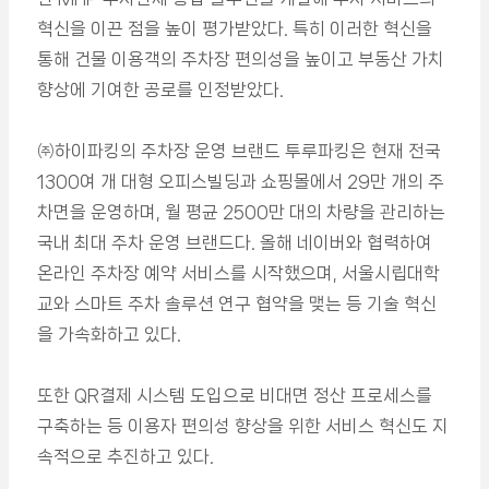
혁신을 이끈 점을 높이 평가받았다. 특히 이러한 혁신을
통해 건물 이용객의 주차장 편의성을 높이고 부동산 가치
향상에 기여한 공로를 인정받았다.
㈜하이파킹의 주차장 운영 브랜드 투루파킹은 현재 전국
1300여 개 대형 오피스빌딩과 쇼핑몰에서 29만 개의 주
차면을 운영하며, 월 평균 2500만 대의 차량을 관리하는
국내 최대 주차 운영 브랜드다. 올해 네이버와 협력하여
온라인 주차장 예약 서비스를 시작했으며, 서울시립대학
교와 스마트 주차 솔루션 연구 협약을 맺는 등 기술 혁신
을 가속화하고 있다.
또한 QR결제 시스템 도입으로 비대면 정산 프로세스를
구축하는 등 이용자 편의성 향상을 위한 서비스 혁신도 지
속적으로 추진하고 있다.