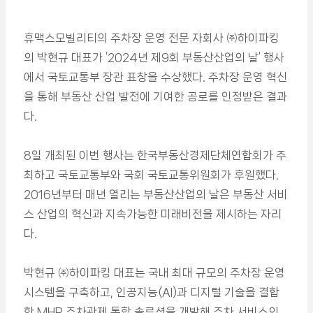
휴맥스모빌리티의 주차장 운영 전문 자회사 ㈜하이파킹
의 박현규 대표가 ‘2024년 제9회 부동산산업의 날’ 행사
에서 국토교통부 장관 표창을 수상했다. 주차장 운영 혁신
을 통해 부동산 산업 발전에 기여한 공로를 인정받은 결과
다.
8일 개최된 이번 행사는 한국부동산경제단체연합회가 주
최하고 국토교통부와 국회 국토교통위원회가 후원했다.
2016년부터 매년 열리는 부동산산업의 날은 부동산 서비
스 산업의 혁신과 지속가능한 미래비전을 제시하는 자리
다.
박현규 ㈜하이파킹 대표는 국내 최대 규모의 주차장 운영
시스템을 구축하고, 인공지능(AI)과 디지털 기술을 결합
한 MHP 주차관제 통합 솔루션을 개발해 주차 서비스의