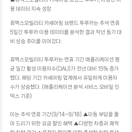
용 데이터 지속 성장
휴맥스모빌리티 카셰어링 브랜드 투루카는 추석 연휴
5일간 투루카 이용 데이터를 분석한 결과 작년 동기 대
비 상승 추이를 이어갔다.
휴맥스모빌리티 투루카는 연휴 기간 애플리케이션 평
균 일간 활성 이용자수(DAU)가 전년 대비 15% 증가
했다. 해당 기간 카셰어링 업계에서 유일하게 이용자
수가 상승했다. (애플리케이션 분석 서비스 모바일 인
덱스 기준)
이는 추석 연휴 기간(9/14~9/18) ▲이동 부담을 줄
어 드리기 위한 요금 할인 혜택 ▲다양한 차종과 쾌적