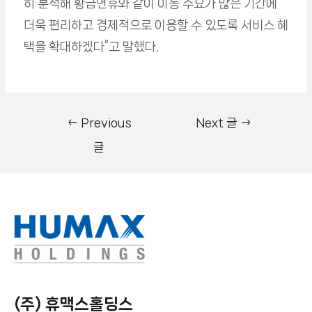
히 분석해 황금연휴와 같이 이동 수요가 많은 기간에
더욱 편리하고 경제적으로 이용할 수 있도록 서비스 혜
택을 확대하겠다”고 말했다.
←
Previous
Next 글
→
글
(주) 휴맥스홀딩스