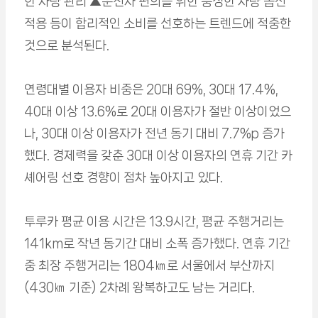
한 차량 관리 ▲운전자 편의를 위한 풍성한 차량 옵션
적용 등이 합리적인 소비를 선호하는 트렌드에 적중한
것으로 분석된다.
연령대별 이용자 비중은 20대 69%, 30대 17.4%,
40대 이상 13.6%로 20대 이용자가 절반 이상이었으
나, 30대 이상 이용자가 전년 동기 대비 7.7%p 증가
했다. 경제력을 갖춘 30대 이상 이용자의 연휴 기간 카
셰어링 선호 경향이 점차 높아지고 있다.
투루카 평균 이용 시간은 13.9시간, 평균 주행거리는
141km로 작년 동기간 대비 소폭 증가했다. 연휴 기간
중 최장 주행거리는 1804㎞로 서울에서 부산까지
(430㎞ 기준) 2차례 왕복하고도 남는 거리다.