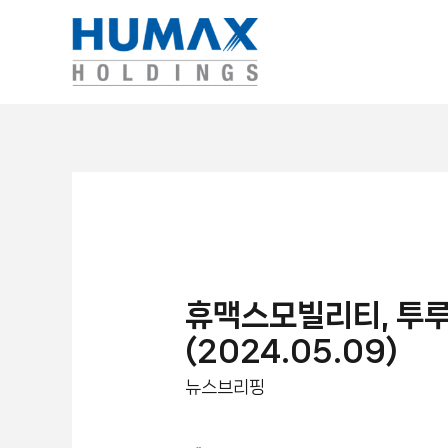
휴맥스모빌리티, 투루
(2024.05.09)
뉴스브리핑