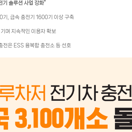
전기 솔루션 사업 강화”
0기, 급속 충전기 1600기 이상 구축
 넘기며 지속적인 이용자 확보
충전은 ESS 융복합 충전소 등 선호