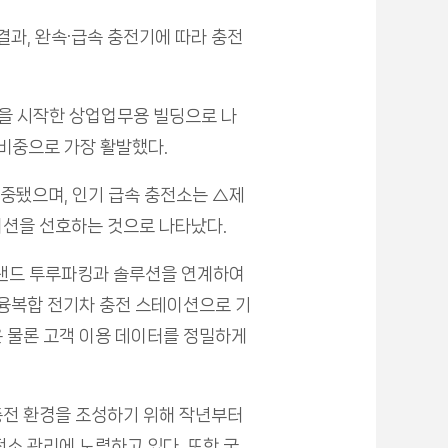
결과, 완속·급속 충전기에 따라 충전
영을 시작한 상업업무용 빌딩으로 나
 비중으로 가장 활발했다.
집중됐으며, 인기 급속 충전소는 △제
이션을 선호하는 것으로 나타났다.
브랜드 투루파킹과 솔루션을 연계하여
 융복합 전기차 충전 스테이션으로 기
은 물론 고객 이용 데이터를 정밀하게
충전 환경을 조성하기 위해 작년부터
전소 관리에 노력하고 있다. 또한 국