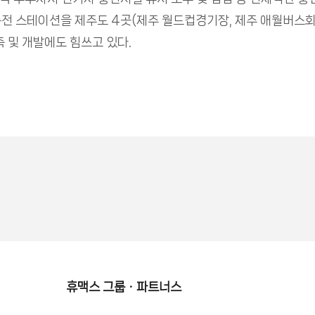
충전 스테이션을 제주도 4곳(제주 월드컵경기장, 제주 애월버스회차
 및 개발에도 힘쓰고 있다.
휴맥스 그룹ㆍ파트너스