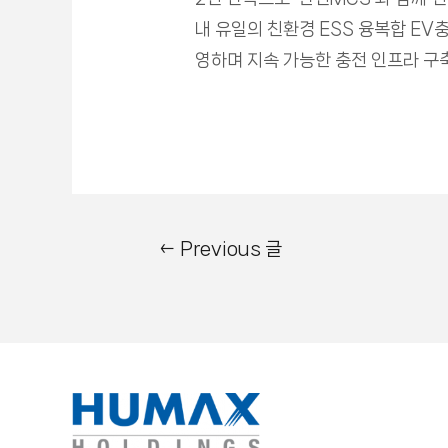
내 유일의 친환경 ESS 융복합 EV
영하며 지속 가능한 충전 인프라 구축
←
Previous 글