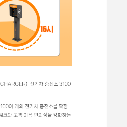
HARGER)’ 전기차 충전소 3100
3100여 개의 전기차 충전소를 확장
네트워크와 고객 이용 편의성을 강화하는